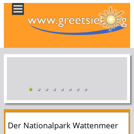
Der Nationalpark Wattenmeer