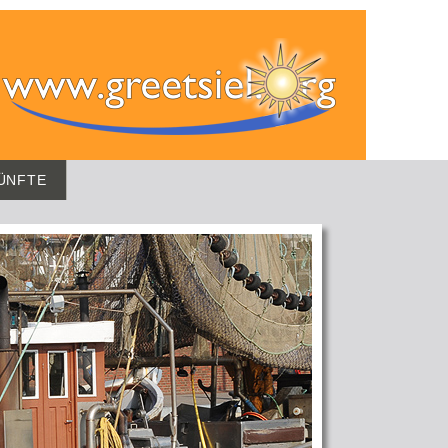
ÜNFTE