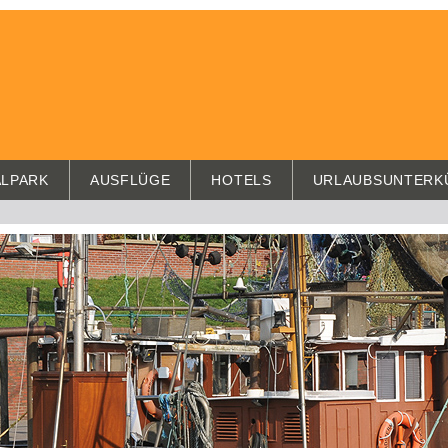
ALPARK
AUSFLÜGE
HOTELS
URLAUBSUNTERK