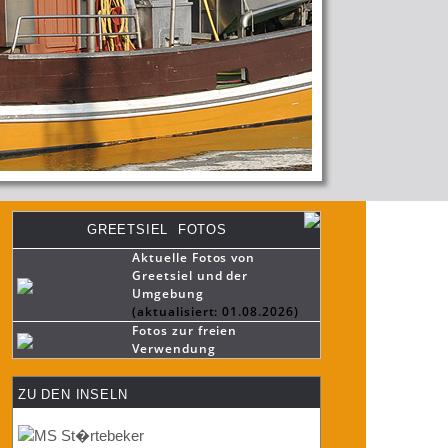
GREETSIEL FOTOS
Aktuelle Fotos von
Greetsiel und der
Umgebung
(aktualisiert: 01.08.2026)
Fotos zur freien
Verwendung
ZU DEN INSELN