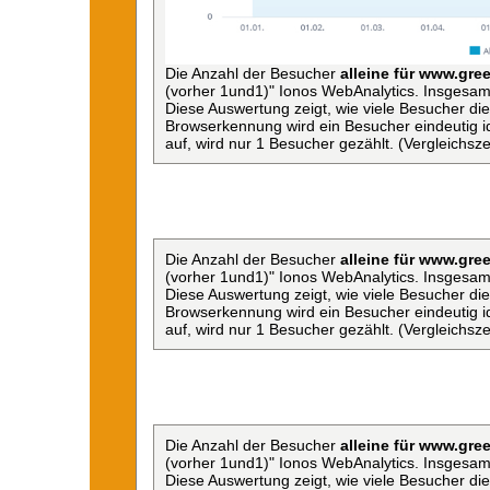
Die Anzahl der Besucher
alleine für www.gree
(vorher 1und1)" Ionos WebAnalytics. Insgesam
Diese Auswertung zeigt, wie viele Besucher d
Browserkennung wird ein Besucher eindeutig ide
auf, wird nur 1 Besucher gezählt. (Vergleichsz
Die Anzahl der Besucher
alleine für www.gree
(vorher 1und1)" Ionos WebAnalytics. Insgesam
Diese Auswertung zeigt, wie viele Besucher d
Browserkennung wird ein Besucher eindeutig ide
auf, wird nur 1 Besucher gezählt. (Vergleichsz
Die Anzahl der Besucher
alleine für www.gree
(vorher 1und1)" Ionos WebAnalytics. Insgesam
Diese Auswertung zeigt, wie viele Besucher d