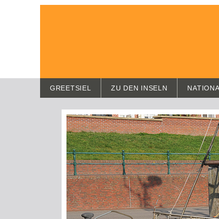
GREETSIEL
ZU DEN INSELN
NATION