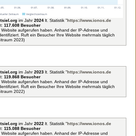
tsiel.org
im Jahr
2024
lt. Statistik "
https://www.ionos.de
t:
117.608 Besucher
ie Website aufgerufen haben. Anhand der IP-Adresse und
ntifiziert. Ruft ein Besucher Ihre Website mehrmals täglich
eitraum 2023)
tsiel.org
im Jahr
2023
lt. Statistik "
https://www.ionos.de
t:
119.868 Besucher
ie Website aufgerufen haben. Anhand der IP-Adresse und
ntifiziert. Ruft ein Besucher Ihre Website mehrmals täglich
eitraum 2022)
tsiel.org
im Jahr
2022
lt. Statistik "
https://www.ionos.de
t:
115.088 Besucher
ie Website aufgerufen haben. Anhand der IP-Adresse und