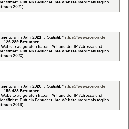
ntifiziert. Ruft ein Besucher Ihre Website mehrmals täglich
eitraum 2021)
tsiel.org
im Jahr
2021
lt. Statistik "
https://www.ionos.de
t:
126.289 Besucher
ie Website aufgerufen haben. Anhand der IP-Adresse und
ntifiziert. Ruft ein Besucher Ihre Website mehrmals täglich
eitraum 2020)
tsiel.org
im Jahr
2020
lt. Statistik "
https://www.ionos.de
t:
155.433 Besucher
ie Website aufgerufen haben. Anhand der IP-Adresse und
ntifiziert. Ruft ein Besucher Ihre Website mehrmals täglich
eitraum 2019)