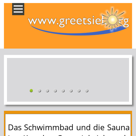
Das Schwimmbad und die Sauna