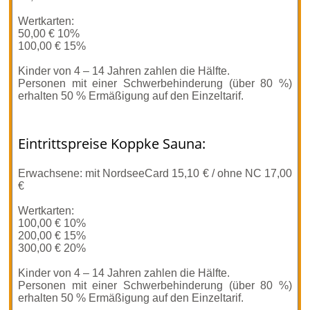
Wertkarten:
50,00 € 10%
100,00 € 15%
Kinder von 4 – 14 Jahren zahlen die Hälfte.
Personen mit einer Schwerbehinderung (über 80 %)
erhalten 50 % Ermäßigung auf den Einzeltarif.
Eintrittspreise Koppke Sauna:
Erwachsene: mit NordseeCard 15,10 € / ohne NC 17,00
€
Wertkarten:
100,00 € 10%
200,00 € 15%
300,00 € 20%
Kinder von 4 – 14 Jahren zahlen die Hälfte.
Personen mit einer Schwerbehinderung (über 80 %)
erhalten 50 % Ermäßigung auf den Einzeltarif.