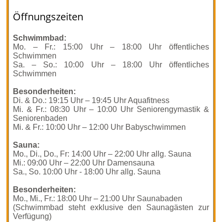
Öffnungszeiten
Schwimmbad:
Mo. – Fr.: 15:00 Uhr – 18:00 Uhr öffentliches
Schwimmen
Sa. – So.: 10:00 Uhr – 18:00 Uhr öffentliches
Schwimmen
Besonderheiten:
Di. & Do.: 19:15 Uhr – 19:45 Uhr Aquafitness
Mi. & Fr.: 08:30 Uhr – 10:00 Uhr Seniorengymastik &
Seniorenbaden
Mi. & Fr.: 10:00 Uhr – 12:00 Uhr Babyschwimmen
Sauna:
Mo., Di., Do., Fr: 14:00 Uhr – 22:00 Uhr allg. Sauna
Mi.: 09:00 Uhr – 22:00 Uhr Damensauna
Sa., So. 10:00 Uhr - 18:00 Uhr allg. Sauna
Besonderheiten:
Mo., Mi., Fr.: 18:00 Uhr – 21:00 Uhr Saunabaden
(Schwimmbad steht exklusive den Saunagästen zur
Verfügung)