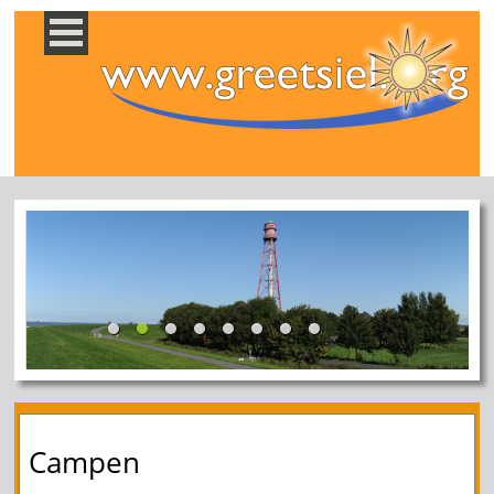
Campen