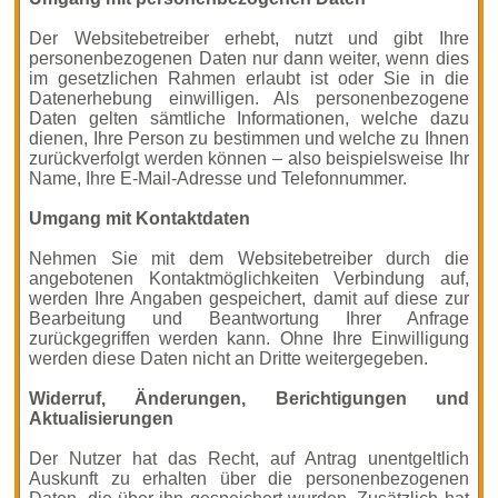
Der Websitebetreiber erhebt, nutzt und gibt Ihre
personenbezogenen Daten nur dann weiter, wenn dies
im gesetzlichen Rahmen erlaubt ist oder Sie in die
Datenerhebung einwilligen. Als personenbezogene
Daten gelten sämtliche Informationen, welche dazu
dienen, Ihre Person zu bestimmen und welche zu Ihnen
zurückverfolgt werden können – also beispielsweise Ihr
Name, Ihre E-Mail-Adresse und Telefonnummer.
Umgang mit Kontaktdaten
Nehmen Sie mit dem Websitebetreiber durch die
angebotenen Kontaktmöglichkeiten Verbindung auf,
werden Ihre Angaben gespeichert, damit auf diese zur
Bearbeitung und Beantwortung Ihrer Anfrage
zurückgegriffen werden kann. Ohne Ihre Einwilligung
werden diese Daten nicht an Dritte weitergegeben.
Widerruf, Änderungen, Berichtigungen und
Aktualisierungen
Der Nutzer hat das Recht, auf Antrag unentgeltlich
Auskunft zu erhalten über die personenbezogenen