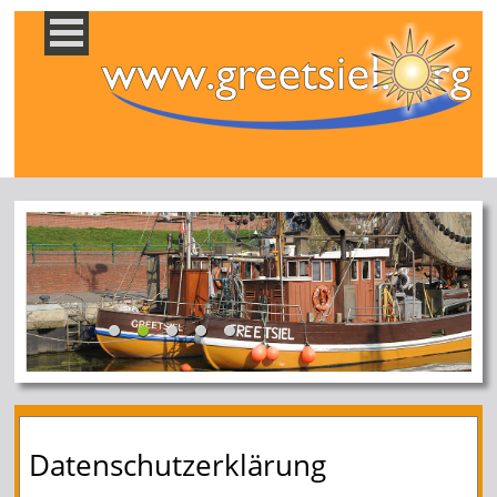
Datenschutzerklärung