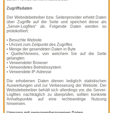
Zugriffsdaten
Der Websitebetreiber bzw. Seitenprovider erhebt Daten
über Zugriffe auf die Seite und speichert diese als
„Server-Logfiles“ ab. Folgende Daten werden so
protokolliert:
• Besuchte Website
• Uhrzeit zum Zeitpunkt des Zugriffes
• Menge der gesendeten Daten in Byte
• Quelle/Verweis, von welchem Sie auf die Seite
gelangten
• Verwendeter Browser
• Verwendetes Betriebssystem
• Verwendete IP-Adresse
Die erhobenen Daten dienen lediglich statistischen
Auswertungen und zur Verbesserung der Website. Der
Websitebetreiber behält sich allerdings vor, die Server-
Logfiles nachträglich zu überprüfen, sollten konkrete
Anhaltspunkte auf eine rechtswidrige Nutzung
hinweisen.
Umgang mit personenbezogenen Daten