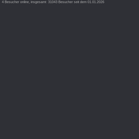
4 Besucher online, insgesamt 31043 Besucher seit dem 01.01.2026