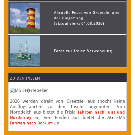
Aktuelle Fotos von Greetsiel und
der Umgebung
(aktualisiert: 01.08.2026)
Fotos zur freien Verwendung
ZU DEN INSELN
2026 werden direkt von Greetsiel aus (noch) keine
Ausflugsfahrten zu den Inseln angeboten. Von
Norddeich aus bietet die Frisia
Fahrten nach Juist und
an, von Emden aus bietet die AG EMS
Norderney
an.
Fahrten nach Borkum