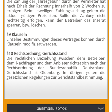
Die Zahlung der Jahresgebühr durch den Vermieter hat
nach Erhalt der Rechnung innerhalb von 2 Wochen zu
erfolgen. Beim jeweiligen Zahlungsstichtag gelten die
aktuell gültigen Preislisten. Sollte die Zahlung nicht
rechtzeitig erfolgen, kann der Betreiber das Inserat
sperren, bzw. löschen.
§9 Klauseln
Einzelne Bestimmungen dieses Vertrages können durch
Klauseln modifiziert werden.
§10 Rechtsordnung, Gerichtsstand
Die rechtlichen Beziehung zwischen dem Betreiber,
dem Nachfrager und dem Anbieter richtet sich nach der
Rechtsordnung der Bundesrepublik Deutschland.
Gerichtsstand ist Oldenburg. Im übrigen gelten die
gesetzlichen Regelungen zur Gerichtstandbestimmung.
GREETSIEL FOTOS