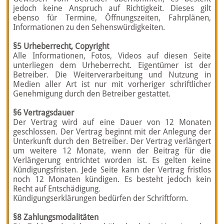
jedoch keine Anspruch auf Richtigkeit. Dieses gilt
ebenso für Termine, Öffnungszeiten, Fahrplänen,
Informationen zu den Sehenswürdigkeiten.
§5 Urheberrecht, Copyright
Alle Informationen, Fotos, Videos auf diesen Seite
unterliegen dem Urheberrecht. Eigentümer ist der
Betreiber. Die Weiterverarbeitung und Nutzung in
Medien aller Art ist nur mit vorheriger schriftlicher
Genehmigung durch den Betreiber gestattet.
§6 Vertragsdauer
Der Vertrag wird auf eine Dauer von 12 Monaten
geschlossen. Der Vertrag beginnt mit der Anlegung der
Unterkunft durch den Betreiber. Der Vertrag verlängert
um weitere 12 Monate, wenn der Beitrag für die
Verlängerung entrichtet worden ist. Es gelten keine
Kündigungsfristen. Jede Seite kann der Vertrag fristlos
noch 12 Monaten kündigen. Es besteht jedoch kein
Recht auf Entschädigung.
Kündigungserklärungen bedürfen der Schriftform.
§8 Zahlungsmodalitäten