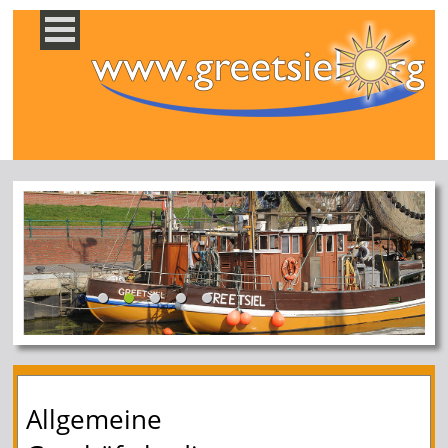
Allgemeine