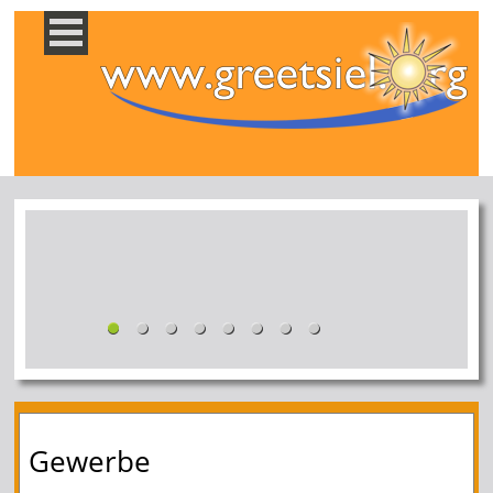
Gewerbe