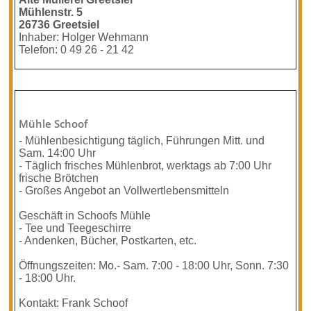
Mühlenstr. 5
26736 Greetsiel
Inhaber: Holger Wehmann
Telefon: 0 49 26 - 21 42
Mühle Schoof
- Mühlenbesichtigung täglich, Führungen Mitt. und
Sam. 14:00 Uhr
- Täglich frisches Mühlenbrot, werktags ab 7:00 Uhr
frische Brötchen
- Großes Angebot an Vollwertlebensmitteln
Geschäft in Schoofs Mühle
- Tee und Teegeschirre
- Andenken, Bücher, Postkarten, etc.
Öffnungszeiten: Mo.- Sam. 7:00 - 18:00 Uhr, Sonn. 7:30
- 18:00 Uhr.
Kontakt: Frank Schoof