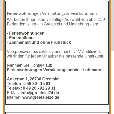
Ferienwohnungen Vermietungsservice Lohmann
Wir bieten Ihnen eine vielfältige Auswahl von über 150
Feriendomizilen - in Greetsiel und Umgebung - an:
- Ferienwohnungen
- Ferienhäuser
- Zimmer mit und ohne Frühstück
Von preiswert bis exklusiv und nach DTV Zertifiziert:
wir finden für jeden Urlauber die passende Unterkunft.
Nehmen Sie Kontakt auf:
Ferienwohnungen Vermietungsservice Lohmann
Ankerstr. 1, 26736 Greetsiel
Telefon: 0 49 26 - 15 01
Telefax: 0 49 26 - 91 29 31
E-Mail:
info@greetsiel24.de
Internet:
www.greetsiel24.de