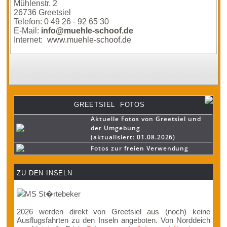
Mühlenstr. 2
26736 Greetsiel
Telefon: 0 49 26 - 92 65 30
E-Mail:
info@muehle-schoof.de
Internet:
www.muehle-schoof.de
GREETSIEL FOTOS
Aktuelle Fotos von Greetsiel und
der Umgebung
(aktualisiert: 01.08.2026)
Fotos zur freien Verwendung
ZU DEN INSELN
2026 werden direkt von Greetsiel aus (noch) keine
Ausflugsfahrten zu den Inseln angeboten. Von Norddeich