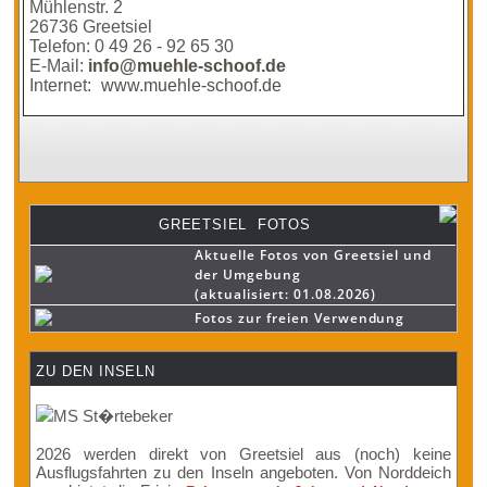
Mühlenstr. 2
26736 Greetsiel
Telefon: 0 49 26 - 92 65 30
E-Mail:
info@muehle-schoof.de
Internet:
www.muehle-schoof.de
GREETSIEL FOTOS
Aktuelle Fotos von Greetsiel und
der Umgebung
(aktualisiert: 01.08.2026)
Fotos zur freien Verwendung
ZU DEN INSELN
2026 werden direkt von Greetsiel aus (noch) keine
Ausflugsfahrten zu den Inseln angeboten. Von Norddeich