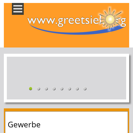
Gewerbe