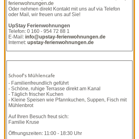
ferienwohnungen.de
Oder nehmen direkt Kontakt mit uns auf via Telefon
oder Mail, wir freuen uns auf Sie!
UpStay Ferienwohnungen
Telefon: 0 160 - 954 72 88 1
E-Mail:
info@upstay-ferienwohnungen.de
Internet:
upstay-ferienwohnungen.de
Schoof's Mühlencafe
- Familienfreundlich geführt
- Schöne, ruhige Terrasse direkt am Kanal
- Täglich frischer Kuchen
- Kleine Speisen wie Pfannkuchen, Suppen, Fisch mit
Mühlenbrot
Auf Ihren Besuch freut sich:
Familie Kruse
Öffnungszeiten: 11:00 - 18:30 Uhr