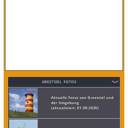
GREETSIEL FOTOS
Aktuelle Fotos von Greetsiel und
der Umgebung
(aktualisiert: 01.08.2026)