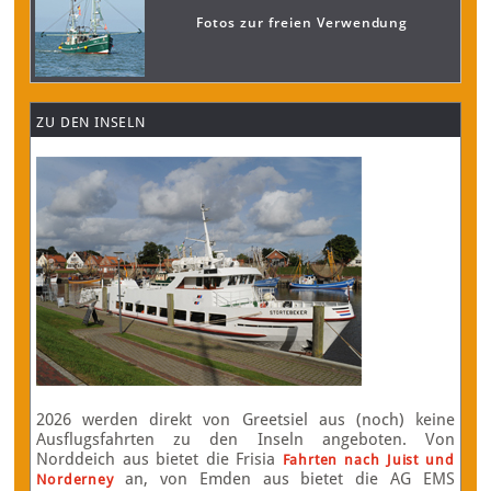
Fotos zur freien Verwendung
ZU DEN INSELN
2026 werden direkt von Greetsiel aus (noch) keine
Ausflugsfahrten zu den Inseln angeboten. Von
Norddeich aus bietet die Frisia
Fahrten nach Juist und
an, von Emden aus bietet die AG EMS
Norderney