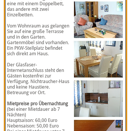
eine mit einem Doppelbett,
das andere mit zwei
Einzelbetten.
Vom Wohnraum aus gelangen
Sie auf eine große Terrasse
und in den Garten.
Gartenmöbel sind vorhanden.
Ein PKW-Stellplatz befindet
sich direkt am Haus.
Der Glasfaser-
Internetanschluss steht den
Gästen kostenfrei zur
Verfügung. Nichtraucher-Haus
und keine Haustiere.
Betreuung vor Ort.
Mietpreise pro Übernachtung
(bei einer Mietdauer ab 7
Nächten)
Hauptsaison: 60,00 Euro
Nebensaison: 50,00 Euro