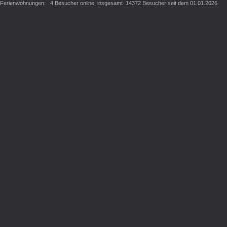
Ferienwohnungen: 4 Besucher online, insgesamt 14372 Besucher seit dem 01.01.2026