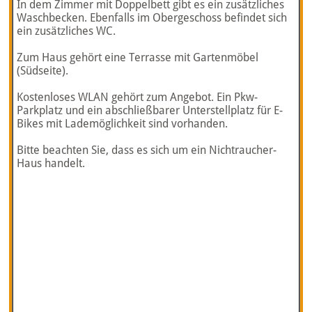
In dem Zimmer mit Doppelbett gibt es ein zusätzliches
Waschbecken. Ebenfalls im Obergeschoss befindet sich
ein zusätzliches WC.
Zum Haus gehört eine Terrasse mit Gartenmöbel
(Südseite).
Kostenloses WLAN gehört zum Angebot. Ein Pkw-
Parkplatz und ein abschließbarer Unterstellplatz für E-
Bikes mit Lademöglichkeit sind vorhanden.
Bitte beachten Sie, dass es sich um ein Nichtraucher-
Haus handelt.