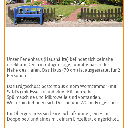
Unser Ferienhaus (Haushälfte) befindet sich beinahe
direkt am Deich in ruhiger Lage, unmittelbar in der
Nähe des Hafen. Das Haus (70 qm) ist ausgestattet für 2
Personen.
Das Erdgeschoss besteht aus einem Wohnzimmer (mit
Sat-TV) mit Essecke und einer Küchenzeile.
Spülmaschine und Mikrowelle sind vorhanden.
Weiterhin befinden sich Dusche und WC im Erdgeschoss.
Im Obergeschoss sind zwei Schlafzimmer, eines mit
Doppelbett und eines mit einem Einzelbett eingerichtet.