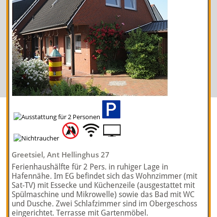
Greetsiel, Ant Hellinghus 27
Ferienhaushälfte für 2 Pers. in ruhiger Lage in
Hafennähe. Im EG befindet sich das Wohnzimmer (mit
Sat-TV) mit Essecke und Küchenzeile (ausgestattet mit
Spülmaschine und Mikrowelle) sowie das Bad mit WC
und Dusche. Zwei Schlafzimmer sind im Obergeschoss
eingerichtet. Terrasse mit Gartenmöbel.