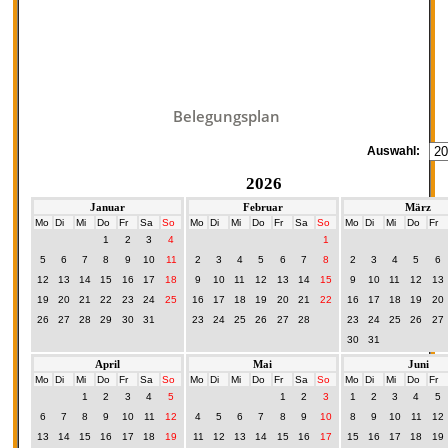
Belegungsplan