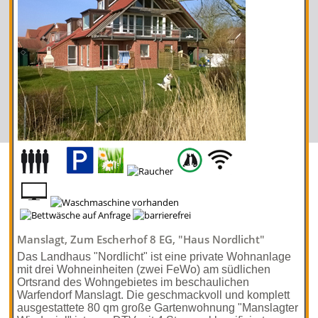
Manslagt, Zum Escherhof 8 EG, "Haus Nordlicht"
Das Landhaus "Nordlicht" ist eine private Wohnanlage
mit drei Wohneinheiten (zwei FeWo) am südlichen
Ortsrand des Wohngebietes im beschaulichen
Warfendorf Manslagt. Die geschmackvoll und komplett
ausgestattete 80 qm große Gartenwohnung "Manslagter