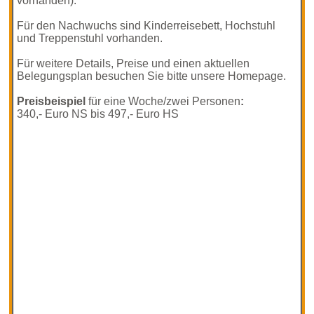
vorhanden).
Für den Nachwuchs sind Kinderreisebett, Hochstuhl
und Treppenstuhl vorhanden.
Für weitere Details, Preise und einen aktuellen
Belegungsplan besuchen Sie bitte unsere Homepage.
Preisbeispiel
für eine Woche/zwei Personen
:
340,- Euro NS bis 497,- Euro HS