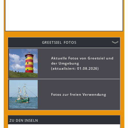
GREETSIEL FOTOS
Aktuelle Fotos von Greetsiel und
der Umgebung
(aktualisiert: 01.08.2026)
Fotos zur freien Verwendung
ZU DEN INSELN