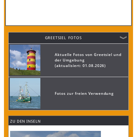
GREETSIEL FOTOS
Aktuelle Fotos von Greetsiel und
der Umgebung
(aktualisiert: 01.08.2026)
Fotos zur freien Verwendung
ZU DEN INSELN