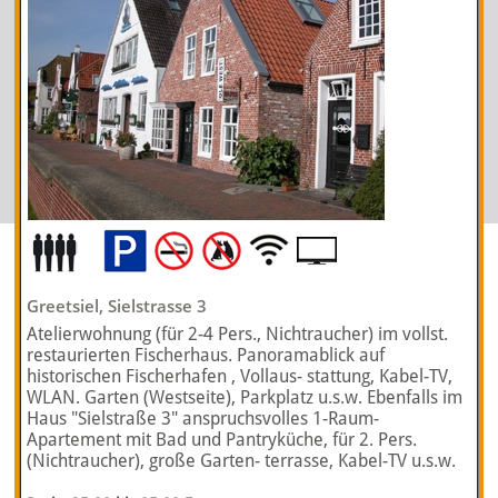
Greetsiel, Sielstrasse 3
Atelierwohnung (für 2-4 Pers., Nichtraucher) im vollst.
restaurierten Fischerhaus. Panoramablick auf
historischen Fischerhafen , Vollaus- stattung, Kabel-TV,
WLAN. Garten (Westseite), Parkplatz u.s.w. Ebenfalls im
Haus "Sielstraße 3" anspruchsvolles 1-Raum-
Apartement mit Bad und Pantryküche, für 2. Pers.
(Nichtraucher), große Garten- terrasse, Kabel-TV u.s.w.