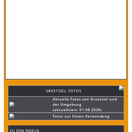
GREETSIEL FOTOS
Aktuelle Fotos von Greetsiel und
der Umgebung
(aktualisiert: 01.08.2026)
Fotos zur freien Verwendung
ZU DEN INSELN