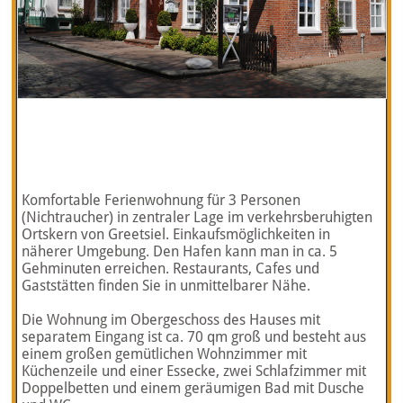
Komfortable Ferienwohnung für 3 Personen
(Nichtraucher) in zentraler Lage im verkehrsberuhigten
Ortskern von Greetsiel. Einkaufsmöglichkeiten in
näherer Umgebung. Den Hafen kann man in ca. 5
Gehminuten erreichen. Restaurants, Cafes und
Gaststätten finden Sie in unmittelbarer Nähe.
Die Wohnung im Obergeschoss des Hauses mit
separatem Eingang ist ca. 70 qm groß und besteht aus
einem großen gemütlichen Wohnzimmer mit
Küchenzeile und einer Essecke, zwei Schlafzimmer mit
Doppelbetten und einem geräumigen Bad mit Dusche