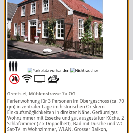
Greetsiel, Mühlenstrasse 7a OG
Ferienwohnung für 3 Personen im Obergeschoss (ca. 70
qm) in zentraler Lage im historischen Ortskern.
Einkaufsmöglichkeiten in direkter Nähe. Geräumiges
Wohnzimmer mit Essecke und gut ausgestatter Küche, 2
Schlafzimmer (2 x Doppelbett), Bad mit Dusche und WC.
Sat-TV im Wohnzimmer, WLAN. Grosser Balkon,