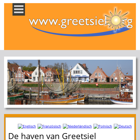
De haven van Greetsiel