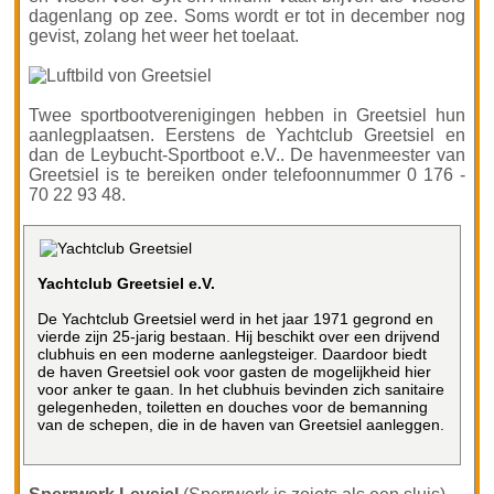
dagenlang op zee. Soms wordt er tot in december nog
gevist, zolang het weer het toelaat.
Twee sportbootverenigingen hebben in Greetsiel hun
aanlegplaatsen. Eerstens de Yachtclub Greetsiel en
dan de Leybucht-Sportboot e.V.. De havenmeester van
Greetsiel is te bereiken onder telefoonnummer 0 176 -
70 22 93 48.
Yachtclub Greetsiel e.V.
De Yachtclub Greetsiel werd in het jaar 1971 gegrond en
vierde zijn 25-jarig bestaan. Hij beschikt over een drijvend
clubhuis en een moderne aanlegsteiger. Daardoor biedt
de haven Greetsiel ook voor gasten de mogelijkheid hier
voor anker te gaan. In het clubhuis bevinden zich sanitaire
gelegenheden, toiletten en douches voor de bemanning
van de schepen, die in de haven van Greetsiel aanleggen.