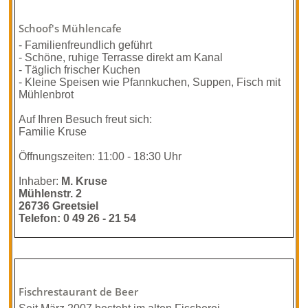
Schoof's Mühlencafe
- Familienfreundlich geführt
- Schöne, ruhige Terrasse direkt am Kanal
- Täglich frischer Kuchen
- Kleine Speisen wie Pfannkuchen, Suppen, Fisch mit
Mühlenbrot
Auf Ihren Besuch freut sich:
Familie Kruse
Öffnungszeiten: 11:00 - 18:30 Uhr
Inhaber:
M. Kruse
Mühlenstr. 2
26736 Greetsiel
Telefon: 0 49 26 - 21 54
Fischrestaurant de Beer