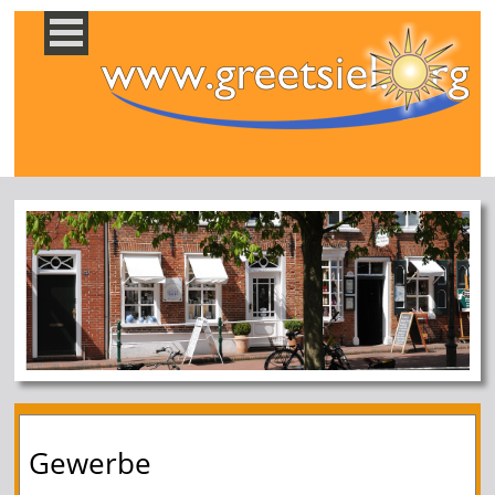
Gewerbe