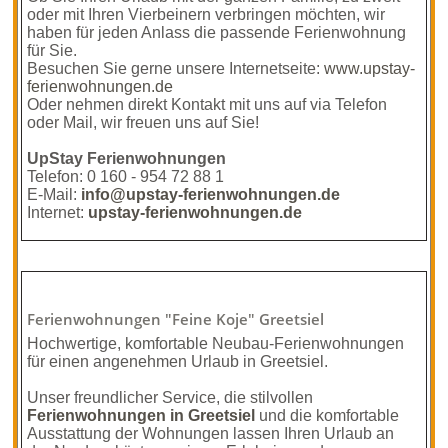
oder mit Ihren Vierbeinern verbringen möchten, wir
haben für jeden Anlass die passende Ferienwohnung
für Sie.
Besuchen Sie gerne unsere Internetseite:
www.upstay-
ferienwohnungen.de
Oder nehmen direkt Kontakt mit uns auf via Telefon
oder Mail, wir freuen uns auf Sie!
UpStay Ferienwohnungen
Telefon: 0 160 - 954 72 88 1
E-Mail:
info@upstay-ferienwohnungen.de
Internet:
upstay-ferienwohnungen.de
Ferienwohn­ungen "Feine Koje" Greetsiel
Hochwertige, komfortable Neubau-Ferienwohnungen
für einen angenehmen Urlaub in Greetsiel.
Unser freundlicher Service, die stilvollen
Ferienwohnungen in Greetsiel
und die komfortable
Ausstattung der Wohnungen lassen Ihren Urlaub an