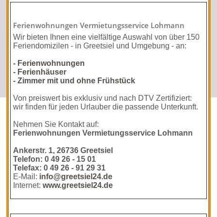
Ferienwohnungen Vermietungsservice Lohmann
Wir bieten Ihnen eine vielfältige Auswahl von über 150
Feriendomizilen - in Greetsiel und Umgebung - an:
- Ferienwohnungen
- Ferienhäuser
- Zimmer mit und ohne Frühstück
Von preiswert bis exklusiv und nach DTV Zertifiziert:
wir finden für jeden Urlauber die passende Unterkunft.
Nehmen Sie Kontakt auf:
Ferienwohnungen Vermietungsservice Lohmann
Ankerstr. 1, 26736 Greetsiel
Telefon: 0 49 26 - 15 01
Telefax: 0 49 26 - 91 29 31
E-Mail:
info@greetsiel24.de
Internet:
www.greetsiel24.de